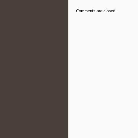
Comments are closed.