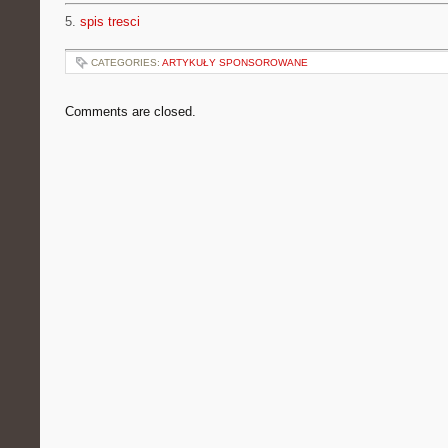
5.
spis tresci
CATEGORIES:
ARTYKUŁY SPONSOROWANE
Comments are closed.