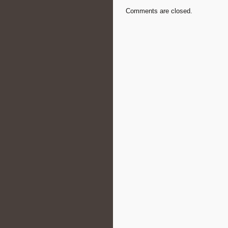
Comments are closed.