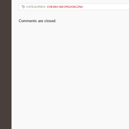
CATEGORIES:
CHEMIA NIEORGANICZNA
Comments are closed.