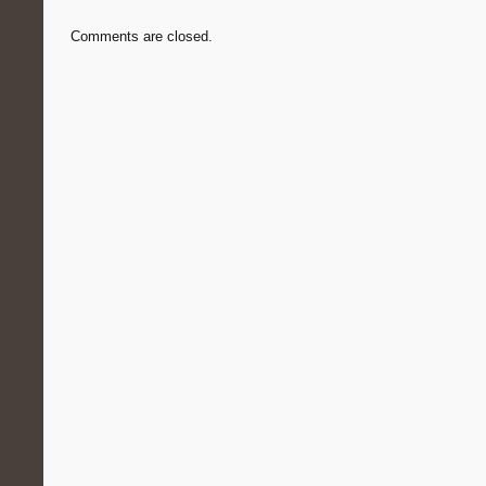
Comments are closed.