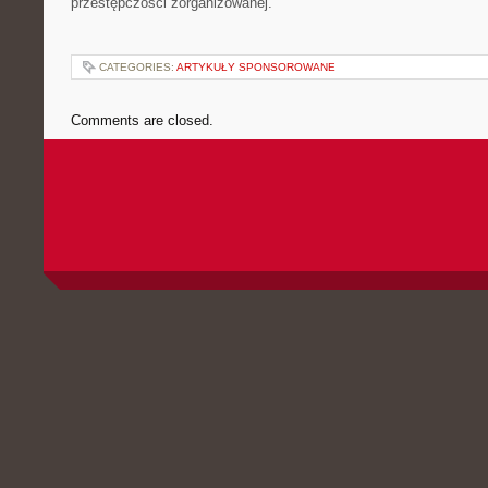
przestępczości zorganizowanej.
CATEGORIES:
ARTYKUŁY SPONSOROWANE
Comments are closed.