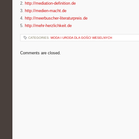
2.
http://mediation-definition.de
3.
http://medien-macht.de
4.
http://meerbuscher-literaturpreis.de
5.
http://mehr-herzlichkeit.de
CATEGORIES:
MODA I URODA DLA GOŚCI WESELNYCH
Comments are closed.