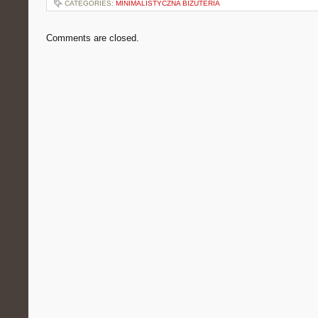
CATEGORIES:
MINIMALISTYCZNA BIŻUTERIA
Comments are closed.