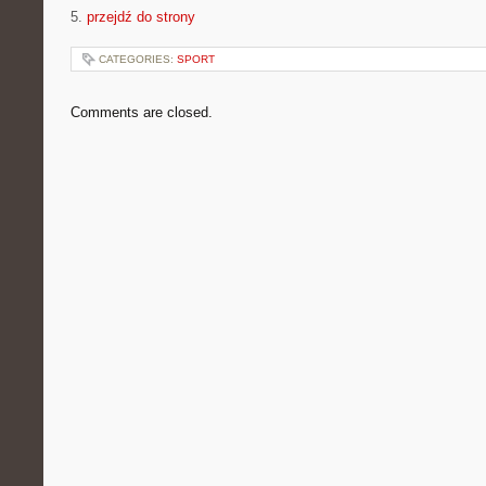
5.
przejdź do strony
CATEGORIES:
SPORT
Comments are closed.