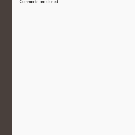
Comments are closed.