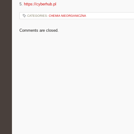
5.
https://cyberhub.pl
CATEGORIES:
CHEMIA NIEORGANICZNA
Comments are closed.