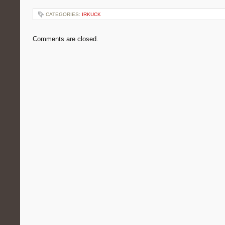
CATEGORIES:
IRKUCK
Comments are closed.