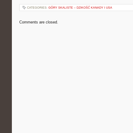
CATEGORIES:
GÓRY SKALISTE – DZIKOŚĆ KANADY I USA
Comments are closed.