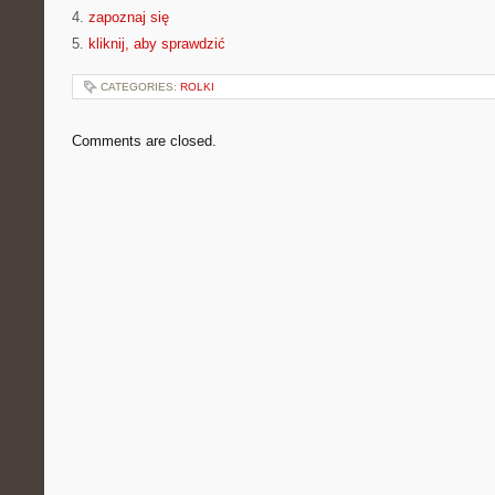
4.
zapoznaj się
5.
kliknij, aby sprawdzić
CATEGORIES:
ROLKI
Comments are closed.