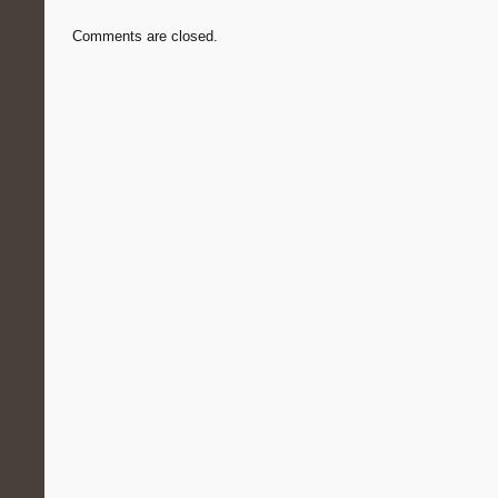
Comments are closed.