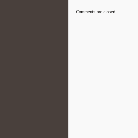
Comments are closed.