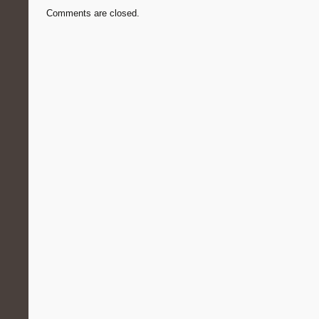
Comments are closed.