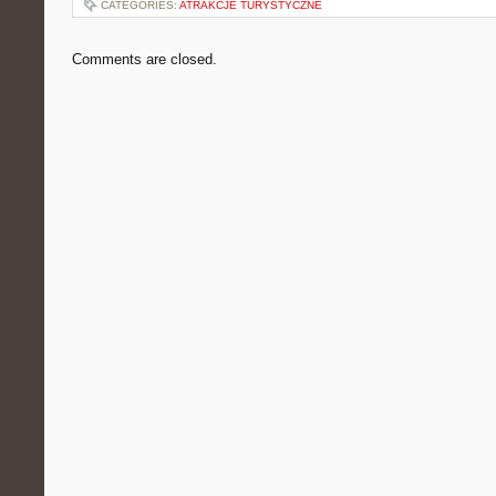
CATEGORIES:
ATRAKCJE TURYSTYCZNE
Comments are closed.