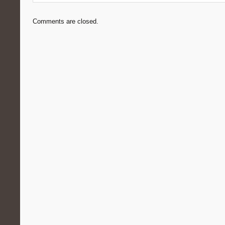
Comments are closed.