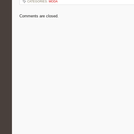
CATEGORIES:
MODA
Comments are closed.