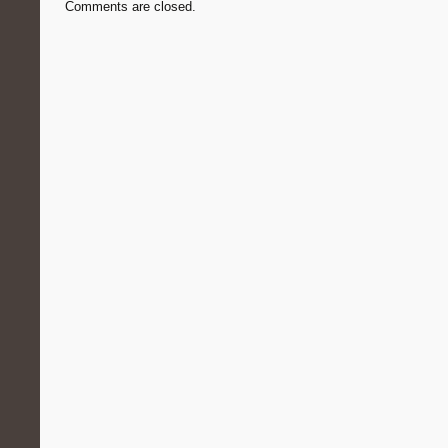
Comments are closed.