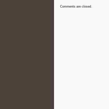
Comments are closed.