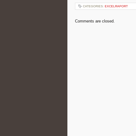
CATEGORIES:
EXCELRAPORT
Comments are closed.