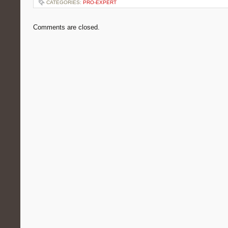
CATEGORIES:
PRO-EXPERT
Comments are closed.