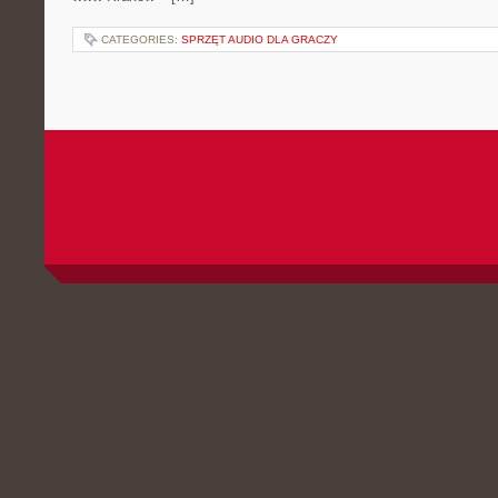
CATEGORIES:
SPRZĘT AUDIO DLA GRACZY