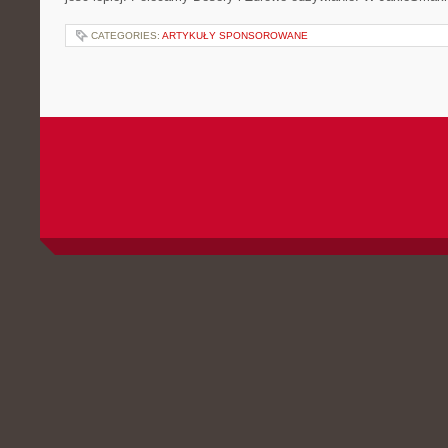
CATEGORIES:
ARTYKUŁY SPONSOROWANE